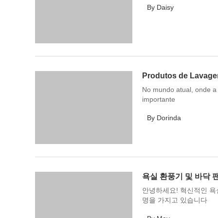
By Daisy
Produtos de Lavage
No mundo atual, onde a 
importante
By Dorinda
욕실 환풍기 및 바닥 
안녕하세요! 혁신적인 욕실
명을 가지고 있습니다