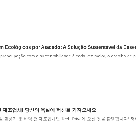
m Ecológicos por Atacado: A Solução Sustentável da Ess
preocupação com a sustentabilidade é cada vez maior, a escolha de 
팬 제조업체! 당신의 욕실에 혁신을 가져오세요!
 환풍기 및 바닥 팬 제조업체인 Tech Drive에 오신 것을 환영합니다