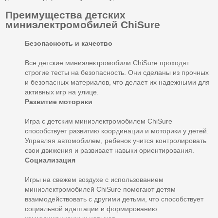
Преимущества детских
миниэлектромобилей ChiSure
Безопасность и качество
Все детские миниэлектромобили ChiSure проходят
строгие тесты на безопасность. Они сделаны из прочных
и безопасных материалов, что делает их надежными для
активных игр на улице.
Развитие моторики
Игра с детским миниэлектромобилем ChiSure
способствует развитию координации и моторики у детей.
Управляя автомобилем, ребенок учится контролировать
свои движения и развивает навыки ориентирования.
Социализация
Игры на свежем воздухе с использованием
миниэлектромобилей ChiSure помогают детям
взаимодействовать с другими детьми, что способствует
социальной адаптации и формированию