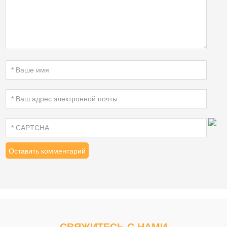
СВЯЖИТЕСЬ С НАМИ