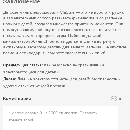
Заключение
Детские миниэлектромобили ChiSure — это не просто игрушка,
а замечательный способ развивать физические и социальные
навыки у детей, создавая множество приятных моментов. Они
помогут вашему ребенку не только развлекаться, но и учиться
новым навыкам в процессе игры. Выбирая детский
миниэлектромобиль ChiSure, вы делаете шаг на встречу к
активному и весёлому детству для вашего малыша! Не упустите
возможность подарить ему этот увлекательный опыт!
Предыдущая статья:
Как безопасно выбрать лучший
электромотоцикл для детей?
Далее:
Лучшие электромотоциклы для детей: безопасность и
удовольствие от каждой поездки!
Комментарии
0