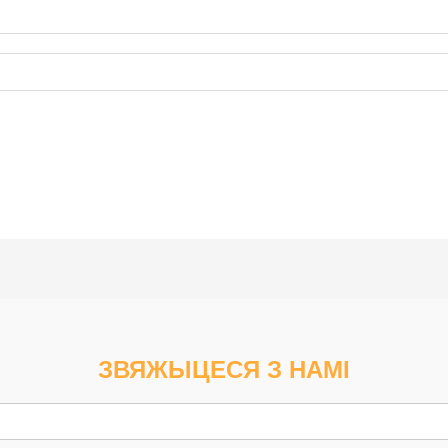
ЗВЯЖЫЦЕСЯ З НАМІ